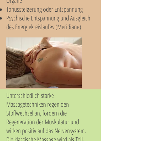
Organe
Tonussteigerung oder Entspannung
Psychische Entspannung und Ausgleich
des Energiekreislaufes (Meridiane)
Unterschiedlich starke
Massagetechniken regen den
Stoffwechsel an, fördern die
Regeneration der Muskulatur und
wirken positiv auf das Nervensystem.
Die klassische Massage wird als Teil-