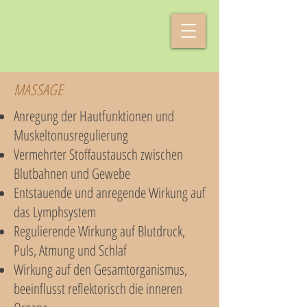
MASSAGE
Anregung der Hautfunktionen und
Muskeltonusregulierung
Vermehrter Stoffaustausch zwischen
Blutbahnen und Gewebe
Entstauende und anregende Wirkung auf
das Lymphsystem
Regulierende Wirkung auf Blutdruck,
Puls, Atmung und Schlaf
Wirkung auf den Gesamtorganismus,
beeinflusst reflektorisch die inneren