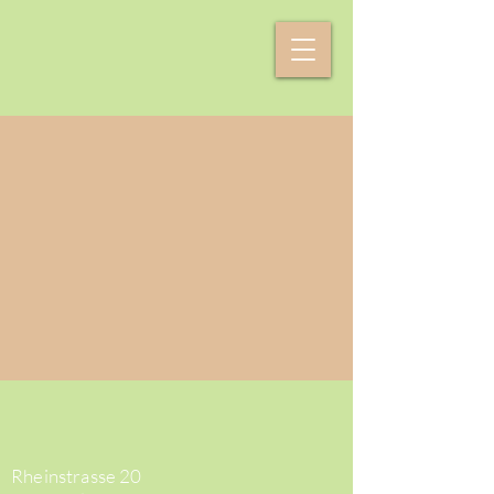
Rheinstrasse 20