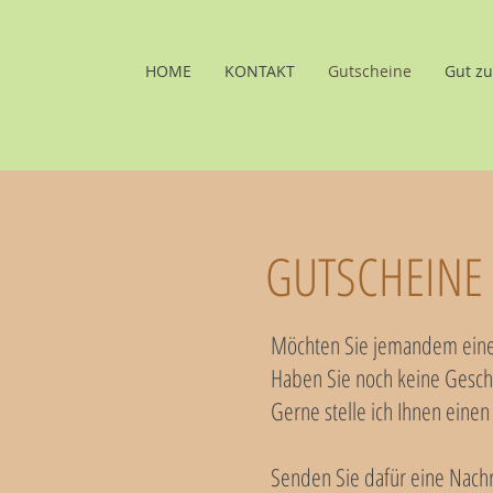
HOME
KONTAKT
Gutscheine
Gut zu
GUTSCHEINE
Möchten Sie jemandem ein
Haben Sie noch keine Gesc
Gerne stelle ich Ihnen einen
Senden Sie dafür eine Nachr