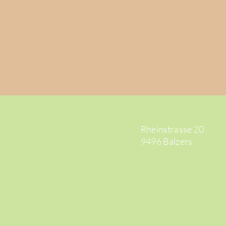
Rheinstrasse 20
9496 Balzers